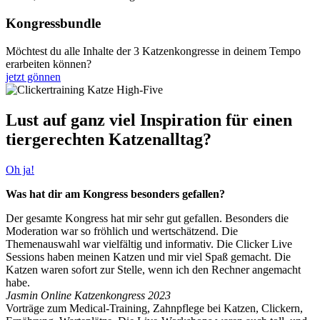
Kongressbundle
Möchtest du alle Inhalte der 3 Katzenkongresse in deinem Tempo
erarbeiten können?
jetzt gönnen
Lust auf ganz viel Inspiration für einen
tiergerechten Katzenalltag?
Oh ja!
Was hat dir am Kongress besonders gefallen?
Der gesamte Kongress hat mir sehr gut gefallen. Besonders die
Moderation war so fröhlich und wertschätzend. Die
Themenauswahl war vielfältig und informativ. Die Clicker Live
Sessions haben meinen Katzen und mir viel Spaß gemacht. Die
Katzen waren sofort zur Stelle, wenn ich den Rechner angemacht
habe.
Jasmin
Online Katzenkongress 2023
Vorträge zum Medical-Training, Zahnpflege bei Katzen, Clickern,