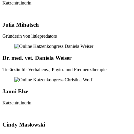
Katzentrainerin
Julia Mihatsch
Gründerin von littlepredators
Dr. med. vet. Daniela Weiser
Tierärztin für Verhaltens-, Phyto- und Frequenztherapie
Janni Elze
Katzentrainerin
Cindy Maslowski