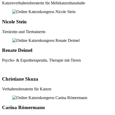
Katzenverhaltensberaterin für Mehrkatzenhaushalte
Nicole Stein
Tierärztin und Tiertrainerin
Renate Deimel
Psycho- & Equotherapeutin, Therapie mit Tieren
Christiane Skuza
Verhaltensberaterin für Katzen
Carina Römermann