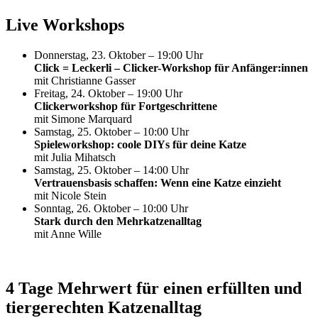
Live Workshops
Donnerstag, 23. Oktober – 19:00 Uhr
Click = Leckerli – Clicker-Workshop für Anfänger:innen
mit Christianne Gasser
Freitag, 24. Oktober – 19:00 Uhr
Clickerworkshop für Fortgeschrittene
mit Simone Marquard
Samstag, 25. Oktober – 10:00 Uhr
Spieleworkshop: coole DIYs für deine Katze
mit Julia Mihatsch
Samstag, 25. Oktober – 14:00 Uhr
Vertrauensbasis schaffen: Wenn eine Katze einzieht
mit Nicole Stein
Sonntag, 26. Oktober – 10:00 Uhr
Stark durch den Mehrkatzenalltag
mit Anne Wille
4 Tage Mehrwert für einen erfüllten und
tiergerechten Katzenalltag