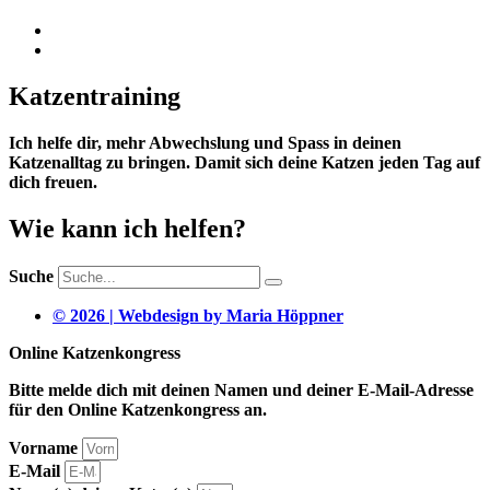
Katzentraining
Ich helfe dir, mehr Abwechslung und Spass in deinen
Katzenalltag zu bringen. Damit sich deine Katzen jeden Tag auf
dich freuen.
Wie kann ich helfen?
Suche
© 2026 | Webdesign by Maria Höppner
Online Katzenkongress
Bitte melde dich mit deinen Namen und deiner E-Mail-Adresse
für den Online Katzenkongress an.
Vorname
E-Mail