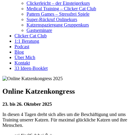
Clickerleicht – der Einsteigerkurs
Medical Training – Clicker Cat Club
Pattern Games – Stressfrei Spiele
Super-Rückruf Onlinekurs
Katzenspaziergang Gruppenkurs
Gastseminare
Clicker Cat Club
1:1 Beratung
Podcast
Blog
Über Mich
Kontakt
33 Ideen-Booklet
Online Katzenkongress
23. bis 26. Oktober 2025
In diesen 4 Tagen dreht sich alles um die Beschäftigung und ums
Training unserer Katzen. Für maximal glückliche Katzen und ihre
Menschen.