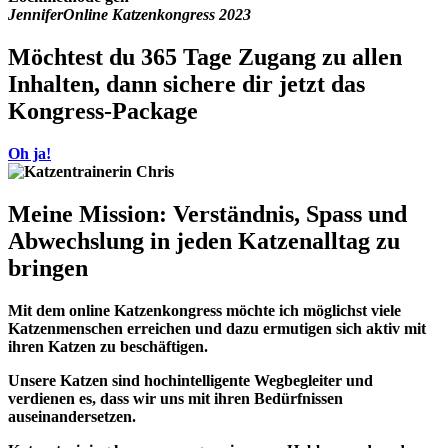
Jennifer
Online Katzenkongress 2023
Möchtest du 365 Tage Zugang zu allen
Inhalten, dann sichere dir jetzt das
Kongress-Package
Oh ja!
Meine Mission: Verständnis, Spass und
Abwechslung in jeden Katzenalltag zu
bringen
Mit dem online Katzenkongress möchte ich möglichst viele
Katzenmenschen erreichen und dazu ermutigen sich aktiv mit
ihren Katzen zu beschäftigen.
Unsere Katzen sind hochintelligente Wegbegleiter und
verdienen es, dass wir uns mit ihren Bedürfnissen
auseinandersetzen.