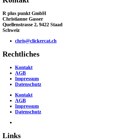
R plus punkt GmbH
Christianne Gasser
Quellenstrasse 2, 9422 Staad
Schweiz
chris@clickercat.ch
Rechtliches
Kontakt
AGB
Impressum
Datenschutz
Kontakt
AGB
Impressum
Datenschutz
Links