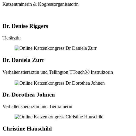
Katzentrainerin & Kogressorganisatorin
Dr. Denise Riggers
Tierärztin
Dr. Daniela Zurr
Verhaltenstierärztin und Tellington TTouchⓇ Instruktorin
Dr. Dorothea Johnen
Verhaltenstierärztin und Tiertrainerin
Christine Hauschild