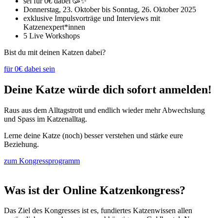
sei für 0€ dabei 🥳✨
Donnerstag, 23. Oktober bis Sonntag, 26. Oktober 2025
exklusive Impulsvorträge und Interviews mit
Katzenexpert*innen
5 Live Workshops
Bist du mit deinen Katzen dabei?
für 0€ dabei sein
Deine Katze würde dich sofort anmelden!
Raus aus dem Alltagstrott und endlich wieder mehr Abwechslung
und Spass im Katzenalltag.
Lerne deine Katze (noch) besser verstehen und stärke eure
Beziehung.
zum Kongressprogramm
Was ist der Online Katzenkongress?
Das Ziel des Kongresses ist es, fundiertes Katzenwissen allen