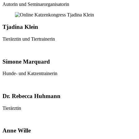
Autorin und Seminarorganisatorin
Tjadina Klein
Tierärztin und Tiertrainerin
Simone Marquard
Hunde- und Katzentrainerin
Dr. Rebecca Huhmann
Tierärztin
Anne Wille