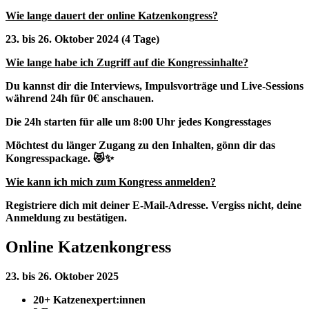
Wie lange dauert der online Katzenkongress?
23. bis 26. Oktober 2024 (4 Tage)
Wie lange habe ich Zugriff auf die Kongressinhalte?
Du kannst dir die Interviews, Impulsvorträge und Live-Sessions
während 24h für 0€ anschauen.
Die 24h starten für alle um 8:00 Uhr jedes Kongresstages
Möchtest du länger Zugang zu den Inhalten, gönn dir das
Kongresspackage. 😻✨
Wie kann ich mich zum Kongress anmelden?
Registriere dich mit deiner E-Mail-Adresse. Vergiss nicht, deine
Anmeldung zu bestätigen.
Online Katzenkongress
23. bis 26. Oktober 2025
20+ Katzenexpert:innen