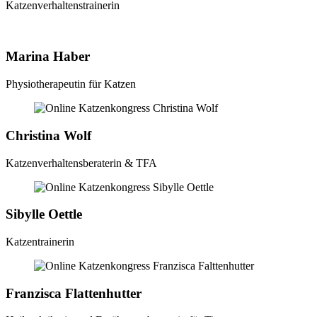
Katzenverhaltenstrainerin
Marina Haber
Physiotherapeutin für Katzen
Christina Wolf
Katzenverhaltensberaterin & TFA
Sibylle Oettle
Katzentrainerin
Franzisca Flattenhutter