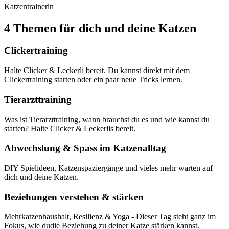
Katzentrainerin
4 Themen für dich und deine Katzen
Clickertraining
Halte Clicker & Leckerli bereit. Du kannst direkt mit dem
Clickertraining starten oder ein paar neue Tricks lernen.
Tierarzttraining
Was ist Tierarzttraining, wann brauchst du es und wie kannst du
starten? Halte Clicker & Leckerlis bereit.
Abwechslung & Spass im Katzenalltag
DIY Spielideen, Katzenspaziergänge und vieles mehr warten auf
dich und deine Katzen.
Beziehungen verstehen & stärken
Mehrkatzenhaushalt, Resilienz & Yoga - Dieser Tag steht ganz im
Fokus, wie dudie Beziehung zu deiner Katze stärken kannst.