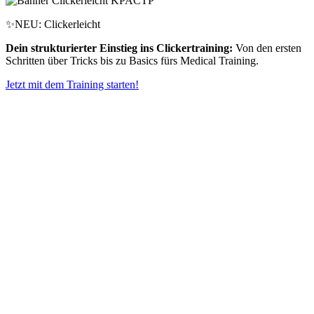
✨NEU: Clickerleicht
Dein strukturierter Einstieg ins Clickertraining:
Von den ersten
Schritten über Tricks bis zu Basics fürs Medical Training.
Jetzt mit dem Training starten!