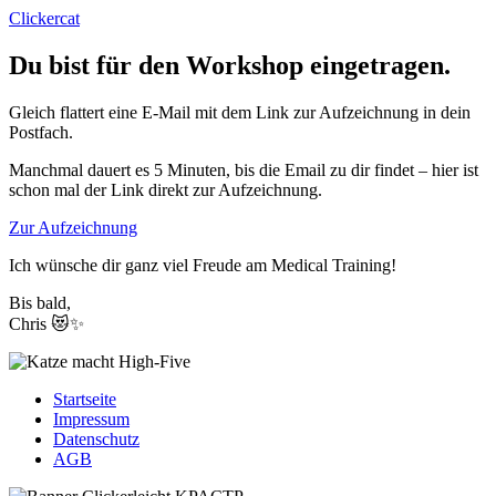
Zum
Clickercat
Inhalt
springen
Du bist für den Workshop eingetragen.
Gleich flattert eine E-Mail mit dem Link zur Aufzeichnung in dein
Postfach.
Manchmal dauert es 5 Minuten, bis die Email zu dir findet – hier ist
schon mal der Link direkt zur Aufzeichnung.
Zur Aufzeichnung
Ich wünsche dir ganz viel Freude am Medical Training!
Bis bald,
Chris 😻✨
Startseite
Impressum
Datenschutz
AGB