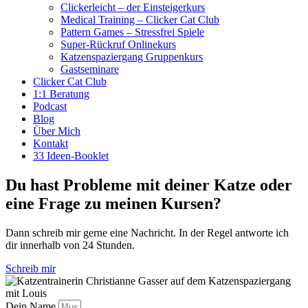
Clickerleicht – der Einsteigerkurs
Medical Training – Clicker Cat Club
Pattern Games – Stressfrei Spiele
Super-Rückruf Onlinekurs
Katzenspaziergang Gruppenkurs
Gastseminare
Clicker Cat Club
1:1 Beratung
Podcast
Blog
Über Mich
Kontakt
33 Ideen-Booklet
Du hast Probleme mit deiner Katze oder
eine Frage zu meinen Kursen?
Dann schreib mir gerne eine Nachricht. In der Regel antworte ich
dir innerhalb von 24 Stunden.
Schreib mir
Dein Name