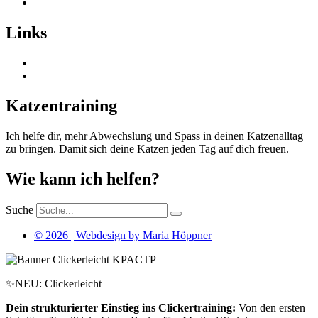
Links
Katzentraining
Ich helfe dir, mehr Abwechslung und Spass in deinen Katzenalltag
zu bringen. Damit sich deine Katzen jeden Tag auf dich freuen.
Wie kann ich helfen?
Suche
© 2026 | Webdesign by Maria Höppner
✨NEU: Clickerleicht
Dein strukturierter Einstieg ins Clickertraining:
Von den ersten