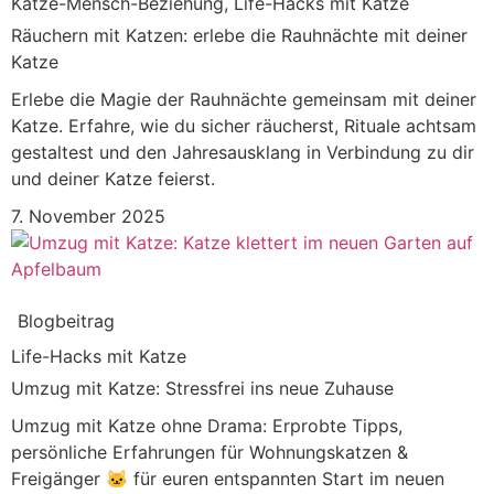
Katze-Mensch-Beziehung
,
Life-Hacks mit Katze
Räuchern mit Katzen: erlebe die Rauhnächte mit deiner
Katze
Erlebe die Magie der Rauhnächte gemeinsam mit deiner
Katze. Erfahre, wie du sicher räucherst, Rituale achtsam
gestaltest und den Jahresausklang in Verbindung zu dir
und deiner Katze feierst.
7. November 2025
Blogbeitrag
Life-Hacks mit Katze
Umzug mit Katze: Stressfrei ins neue Zuhause
Umzug mit Katze ohne Drama: Erprobte Tipps,
persönliche Erfahrungen für Wohnungskatzen &
Freigänger 🐱 für euren entspannten Start im neuen