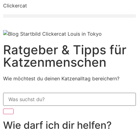
Clickercat
Ratgeber & Tipps für
Katzenmenschen
Wie möchtest du deinen Katzenalltag bereichern?
Wie darf ich dir helfen?