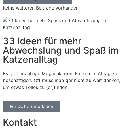
Keine weiteren Beiträge vorhanden
33 Ideen für mehr
Abwechslung und Spaß im
Katzenalltag
Es gibt unzählige Möglichkeiten, Katzen im Alltag zu
beschäftigen. Oft muss man gar nicht zu weit denken,
um etwas Tolles zu (er)finden.
Für 0€ herunterladen
Kontakt