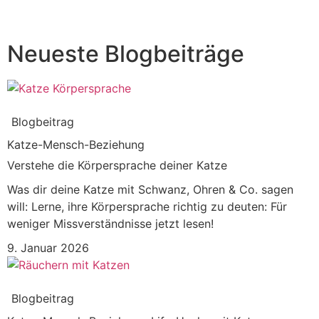
Neueste Blogbeiträge
Blogbeitrag
Katze-Mensch-Beziehung
Verstehe die Körpersprache deiner Katze
Was dir deine Katze mit Schwanz, Ohren & Co. sagen
will: Lerne, ihre Körpersprache richtig zu deuten: Für
weniger Missverständnisse jetzt lesen!
9. Januar 2026
Blogbeitrag