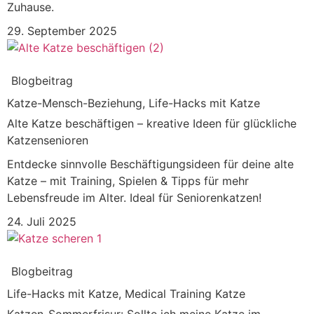
Zuhause.
29. September 2025
Blogbeitrag
Katze-Mensch-Beziehung
,
Life-Hacks mit Katze
Alte Katze beschäftigen – kreative Ideen für glückliche
Katzensenioren
Entdecke sinnvolle Beschäftigungsideen für deine alte
Katze – mit Training, Spielen & Tipps für mehr
Lebensfreude im Alter. Ideal für Seniorenkatzen!
24. Juli 2025
Blogbeitrag
Life-Hacks mit Katze
,
Medical Training Katze