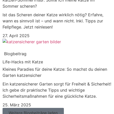
Katzen-Sommerfrisur: Sollte ich meine Katze im
Sommer scheren?
Ist das Scheren deiner Katze wirklich nötig? Erfahre,
wann es sinnvoll ist – und wann nicht. Inkl. Tipps zur
Fellpflege. Jetzt reinlesen!
27. April 2025
Blogbeitrag
Life-Hacks mit Katze
Kleines Paradies für deine Katze: So machst du deinen
Garten katzensicher
Ein katzensicherer Garten sorgt für Freiheit & Sicherheit!
Ich gebe dir praktische Tipps und wichtige
Sicherheitsmaßnahmen für eine glückliche Katze.
25. März 2025
Weitere Blogbeiträge laden