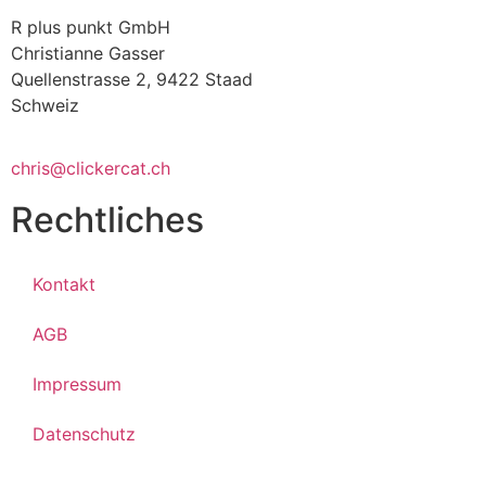
R plus punkt GmbH
Christianne Gasser
Quellenstrasse 2, 9422 Staad
Schweiz
chris@clickercat.ch
Rechtliches
Kontakt
AGB
Impressum
Datenschutz