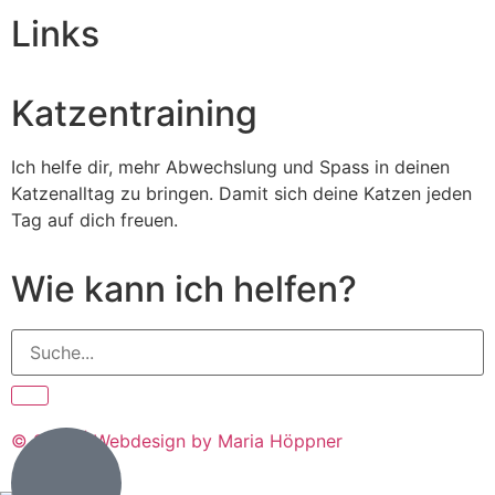
Links
Katzentraining
Ich helfe dir, mehr Abwechslung und Spass in deinen
Katzenalltag zu bringen. Damit sich deine Katzen jeden
Tag auf dich freuen.
Wie kann ich helfen?
© 2026 | Webdesign by Maria Höppner