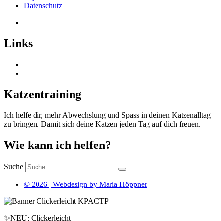
Datenschutz
Links
Katzentraining
Ich helfe dir, mehr Abwechslung und Spass in deinen Katzenalltag
zu bringen. Damit sich deine Katzen jeden Tag auf dich freuen.
Wie kann ich helfen?
Suche
© 2026 | Webdesign by Maria Höppner
✨NEU: Clickerleicht