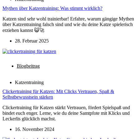
Mythen über Katzentraining: Was stimmt wirklich?
Katzen sind sehr wohl trainierbar! Erfahre, warum gängige Mythen
über Katzentraining falsch sind und wie du deine Katze spielerisch
erziehen kannst 😺🚀
28. Februar 2025
Blogbeitrag
Katzentraining
Clickertraining für Katzen: Mit Clicks Vertrauen, Spaß &
Selbstbewusstsein stärken
Clickertraining für Katzen stärkt Vertrauen, fördert Spielspaß und
bindet euch enger. Lerne, wie du deine Samtpfote mit Klicks und
Leckerlis glücklich machst.
16. November 2024