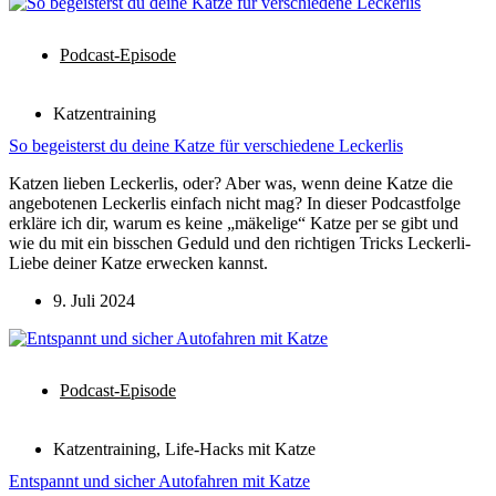
Podcast-Episode
Katzentraining
So begeisterst du deine Katze für verschiedene Leckerlis
Katzen lieben Leckerlis, oder? Aber was, wenn deine Katze die
angebotenen Leckerlis einfach nicht mag? In dieser Podcastfolge
erkläre ich dir, warum es keine „mäkelige“ Katze per se gibt und
wie du mit ein bisschen Geduld und den richtigen Tricks Leckerli-
Liebe deiner Katze erwecken kannst.
9. Juli 2024
Podcast-Episode
Katzentraining
,
Life-Hacks mit Katze
Entspannt und sicher Autofahren mit Katze