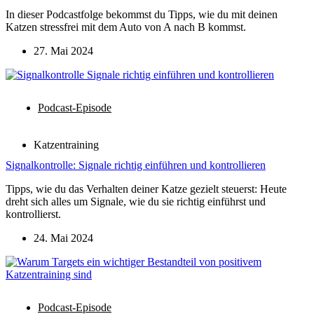
In dieser Podcastfolge bekommst du Tipps, wie du mit deinen
Katzen stressfrei mit dem Auto von A nach B kommst.
27. Mai 2024
Podcast-Episode
Katzentraining
Signalkontrolle: Signale richtig einführen und kontrollieren
Tipps, wie du das Verhalten deiner Katze gezielt steuerst: Heute
dreht sich alles um Signale, wie du sie richtig einführst und
kontrollierst.
24. Mai 2024
Podcast-Episode