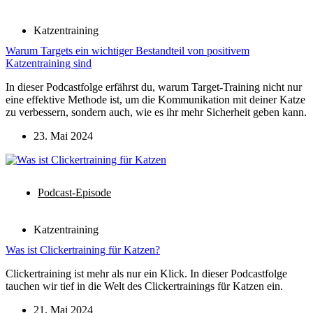
Katzentraining
Warum Targets ein wichtiger Bestandteil von positivem
Katzentraining sind
In dieser Podcastfolge erfährst du, warum Target-Training nicht nur
eine effektive Methode ist, um die Kommunikation mit deiner Katze
zu verbessern, sondern auch, wie es ihr mehr Sicherheit geben kann.
23. Mai 2024
Podcast-Episode
Katzentraining
Was ist Clickertraining für Katzen?
Clickertraining ist mehr als nur ein Klick. In dieser Podcastfolge
tauchen wir tief in die Welt des Clickertrainings für Katzen ein.
21. Mai 2024