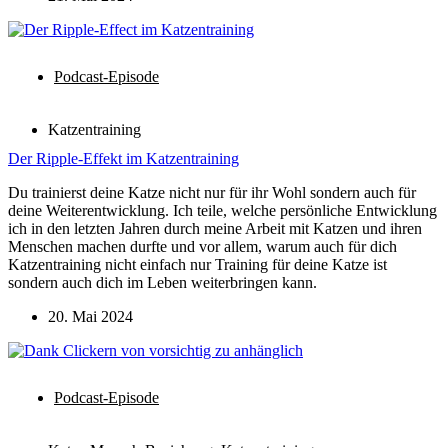
Podcast-Episode
Katzentraining
Der Ripple-Effekt im Katzentraining
Du trainierst deine Katze nicht nur für ihr Wohl sondern auch für
deine Weiterentwicklung. Ich teile, welche persönliche Entwicklung
ich in den letzten Jahren durch meine Arbeit mit Katzen und ihren
Menschen machen durfte und vor allem, warum auch für dich
Katzentraining nicht einfach nur Training für deine Katze ist
sondern auch dich im Leben weiterbringen kann.
20. Mai 2024
Podcast-Episode