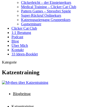
Clickerleicht – der Einsteigerkurs
Medical Training – Clicker Cat Club
Pattern Games – Stressfrei Spiele
Super-Rückruf Onlinekurs
Katzenspaziergang Gruppenkurs
Gastseminare
Clicker Cat Club
1:1 Beratung
Podcast
Blog
Über Mich
Kontakt
33 Ideen-Booklet
Kategorie
Katzentraining
Blogbeitrag
Katzentraining