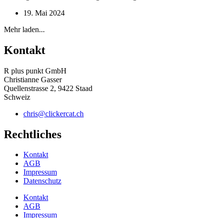
19. Mai 2024
Mehr laden...
Kontakt
R plus punkt GmbH
Christianne Gasser
Quellenstrasse 2, 9422 Staad
Schweiz
chris@clickercat.ch
Rechtliches
Kontakt
AGB
Impressum
Datenschutz
Kontakt
AGB
Impressum