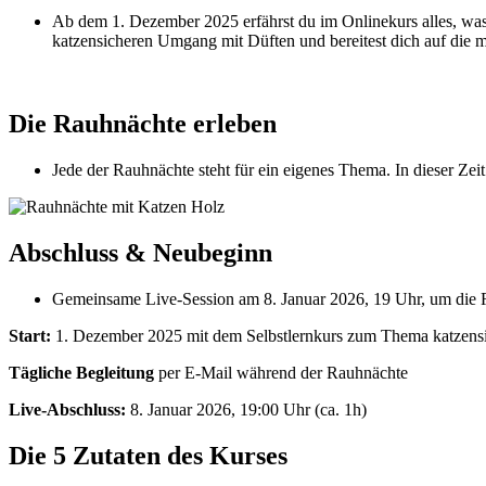
Ab dem 1. Dezember 2025 erfährst du im Onlinekurs alles, was 
katzensicheren Umgang mit Düften und bereitest dich auf die m
Die Rauhnächte erleben
Jede der Rauhnächte steht für ein eigenes Thema. In dieser Zei
Abschluss & Neubeginn
Gemeinsame Live-Session am 8. Januar 2026, 19 Uhr, um die 
Start:
1. Dezember 2025 mit dem Selbstlernkurs zum Thema katzens
Tägliche Begleitung
per E-Mail während der Rauhnächte
Live-Abschluss:
8. Januar 2026, 19:00 Uhr (ca. 1h)
Die 5 Zutaten des Kurses