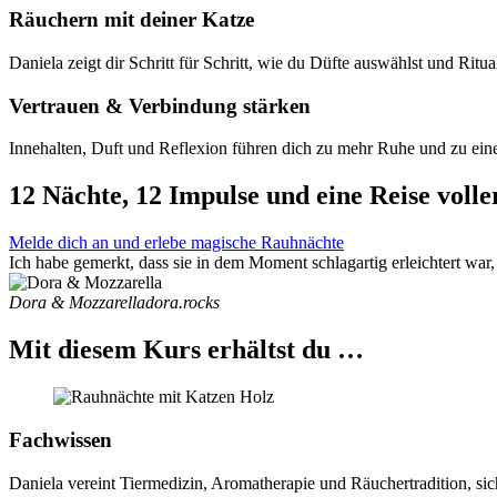
Räuchern mit deiner Katze
Daniela zeigt dir Schritt für Schritt, wie du Düfte auswählst und Ritual
Vertrauen & Verbindung stärken
Innehalten, Duft und Reflexion führen dich zu mehr Ruhe und zu eine
12 Nächte, 12 Impulse und eine Reise voll
Melde dich an und erlebe magische Rauhnächte
Ich habe gemerkt, dass sie in dem Moment schlagartig erleichtert war, 
Dora & Mozzarella
dora.rocks
Mit diesem Kurs erhältst du …
Fachwissen
Daniela vereint Tiermedizin, Aromatherapie und Räuchertradition, sic