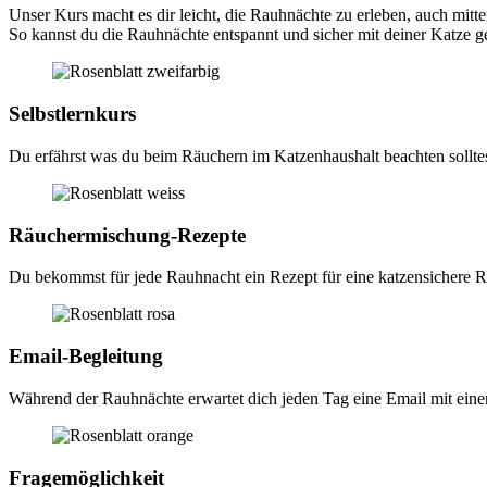
Unser Kurs macht es dir leicht, die Rauhnächte zu erleben, auch mitte
So kannst du die Rauhnächte entspannt und sicher mit deiner Katze g
Selbstlernkurs
Du erfährst was du beim Räuchern im Katzenhaushalt beachten solltest,
Räuchermischung-Rezepte
Du bekommst für jede Rauhnacht ein Rezept für eine katzensichere R
Email-Begleitung
Während der Rauhnächte erwartet dich jeden Tag eine Email mit ein
Fragemöglichkeit