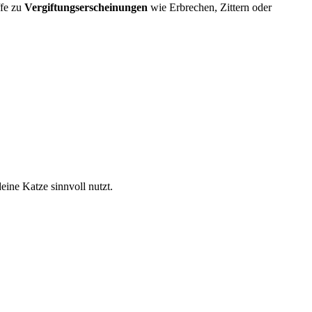
ffe zu
Vergiftungserscheinungen
wie Erbrechen, Zittern oder
eine Katze sinnvoll nutzt.