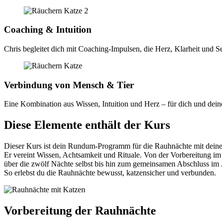
Coaching & Intuition
Chris begleitet dich mit Coaching-Impulsen, die Herz, Klarheit und Se
Verbindung von Mensch & Tier
Eine Kombination aus Wissen, Intuition und Herz – für dich und deine
Diese Elemente enthält der Kurs
Dieser Kurs ist dein Rundum-Programm für die Rauhnächte mit deine
Er vereint Wissen, Achtsamkeit und Rituale. Von der Vorbereitung 
über die zwölf Nächte selbst bis hin zum gemeinsamen Abschluss im 
So erlebst du die Rauhnächte bewusst, katzensicher und verbunden.
Vorbereitung der Rauhnächte