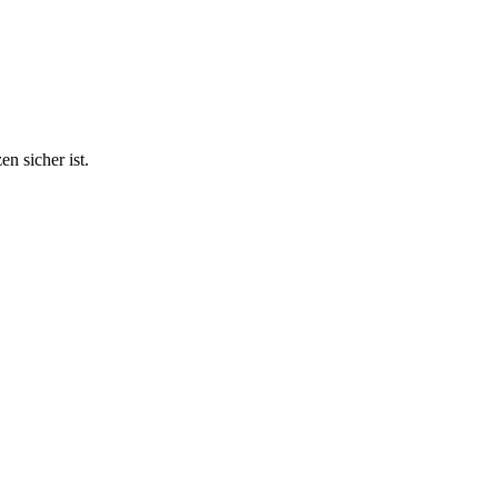
n sicher ist.