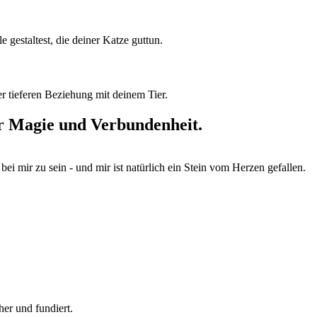
e gestaltest, die deiner Katze guttun.
r tieferen Beziehung mit deinem Tier.
er Magie und Verbundenheit.
bei mir zu sein - und mir ist natürlich ein Stein vom Herzen gefallen.
her und fundiert.