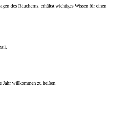
agen des Räucherns, erhältst wichtiges Wissen für einen
ail.
e Jahr willkommen zu heißen.