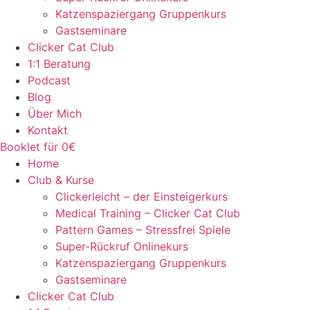
Katzenspaziergang Gruppenkurs
Gastseminare
Clicker Cat Club
1:1 Beratung
Podcast
Blog
Über Mich
Kontakt
Booklet für 0€
Home
Club & Kurse
Clickerleicht – der Einsteigerkurs
Medical Training – Clicker Cat Club
Pattern Games – Stressfrei Spiele
Super-Rückruf Onlinekurs
Katzenspaziergang Gruppenkurs
Gastseminare
Clicker Cat Club