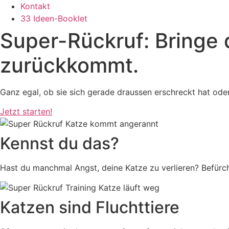
Kontakt
33 Ideen-Booklet
Super-Rückruf: Bringe d
zurückkommt.
Ganz egal, ob sie sich gerade draussen erschreckt hat oder
Jetzt starten!
Kennst du das?
Hast du manchmal Angst, deine Katze zu verlieren? Befürch
Katzen sind Fluchttiere