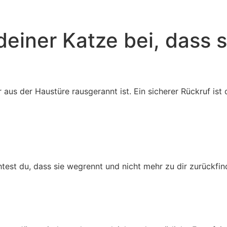
einer Katze bei, dass si
 aus der Haustüre rausgerannt ist. Ein sicherer Rückruf ist
test du, dass sie wegrennt und nicht mehr zu dir zurückfin