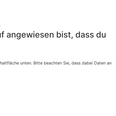
.
uf angewiesen bist, dass du
chaltfläche unten. Bitte beachten Sie, dass dabei Daten an