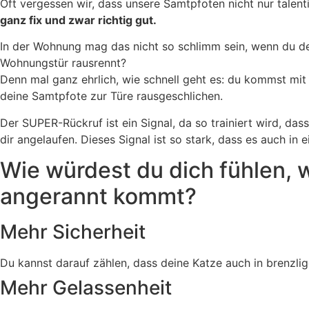
Oft vergessen wir, dass unsere Samtpfoten nicht nur talent
ganz fix und zwar richtig gut.
In der Wohnung mag das nicht so schlimm sein, wenn du dei
Wohnungstür rausrennt?
Denn mal ganz ehrlich, wie schnell geht es: du kommst mit
deine Samtpfote zur Türe rausgeschlichen.
Der SUPER-Rückruf ist ein Signal, da so trainiert wird, da
dir angelaufen. Dieses Signal ist so stark, dass es auch in e
Wie würdest du dich fühlen, w
angerannt kommt?
Mehr Sicherheit
Du kannst darauf zählen, dass deine Katze auch in brenzlig
Mehr Gelassenheit