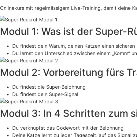
Onlinekurs mit regelmässigem Live-Training, damit deine K
Modul 1: Was ist der Super-R
Du findest dein Warum, deinen Katzen einen sicheren
Du lernst den Unterschied zwischen einem „Komm“ u
Modul 2: Vorbereitung fürs Tr
Du findest die Super-Belohnung
Du findest dein Super-Signal
Modul 3: In 4 Schritten zum 
Du verknüpfst das Codewort mit der Belohnung
Deine Katze lernt zu jeder Tageszeit, auf das Signal z