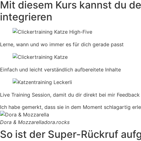
Mit diesem Kurs kannst du de
integrieren
Lerne, wann und wo immer es für dich gerade passt
Einfach und leicht verständlich aufbereitete Inhalte
Live Training Session, damit du dir direkt bei mir Feedback
Ich habe gemerkt, dass sie in dem Moment schlagartig erleic
Dora & Mozzarella
dora.rocks
So ist der Super-Rückruf auf