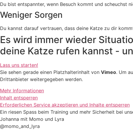
Du bist entspannter, wenn Besuch kommt und scheuchst nic
Weniger Sorgen
Du kannst darauf vertrauen, dass deine Katze zu dir komm
Es wird immer wieder Situati
deine Katze rufen kannst - u
Lass uns starten!
Sie sehen gerade einen Platzhalterinhalt von
Vimeo
. Um au
Drittanbieter weitergegeben werden.
Mehr Informationen
Inhalt entsperren
Erforderlichen Service akzeptieren und Inhalte entsperren
Ein riesen Spass beim Training und mehr Sicherheit bei un
Johanna mit Momo und Lyra
@momo_and_lyra