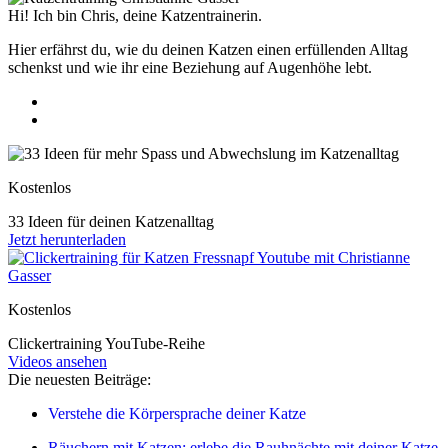
Hi! Ich bin Chris, deine Katzentrainerin.
Hier erfährst du, wie du deinen Katzen einen erfüllenden Alltag
schenkst und wie ihr eine Beziehung auf Augenhöhe lebt.
Kostenlos
33 Ideen für deinen Katzenalltag
Jetzt herunterladen
Kostenlos
Clickertraining YouTube-Reihe
Videos ansehen
Die neuesten Beiträge:
Verstehe die Körpersprache deiner Katze
Räuchern mit Katzen: erlebe die Rauhnächte mit deiner Katze