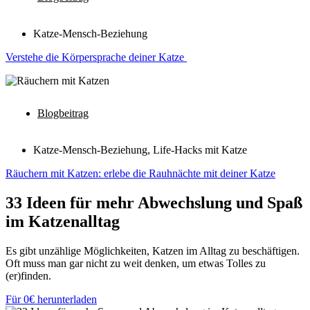
Katze-Mensch-Beziehung
Verstehe die Körpersprache deiner Katze
Blogbeitrag
Katze-Mensch-Beziehung
,
Life-Hacks mit Katze
Räuchern mit Katzen: erlebe die Rauhnächte mit deiner Katze
33 Ideen für mehr Abwechslung und Spaß
im Katzenalltag
Es gibt unzählige Möglichkeiten, Katzen im Alltag zu beschäftigen.
Oft muss man gar nicht zu weit denken, um etwas Tolles zu
(er)finden.
Für 0€ herunterladen