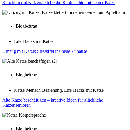
Räuchern mit Katzen: erlebe die Rauhnächte mit deiner Katze
Blogbeitrag
Life-Hacks mit Katze
Umzug mit Katze: Stressfrei ins neue Zuhause
Blogbeitrag
Katze-Mensch-Beziehung
,
Life-Hacks mit Katze
Alte Katze beschäftigen – kreative Ideen für glückliche
Katzensenioren
Blogbeitrag