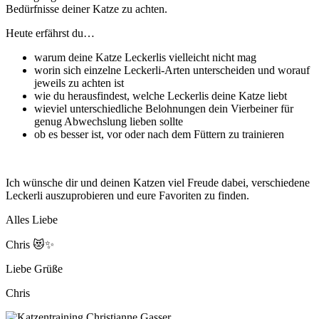
Bedürfnisse deiner Katze zu achten.
Heute erfährst du…
warum deine Katze Leckerlis vielleicht nicht mag
worin sich einzelne Leckerli-Arten unterscheiden und worauf
jeweils zu achten ist
wie du herausfindest, welche Leckerlis deine Katze liebt
wieviel unterschiedliche Belohnungen dein Vierbeiner für
genug Abwechslung lieben sollte
ob es besser ist, vor oder nach dem Füttern zu trainieren
Ich wünsche dir und deinen Katzen viel Freude dabei, verschiedene
Leckerli auszuprobieren und eure Favoriten zu finden.
Alles Liebe
Chris 😻✨
Liebe Grüße
Chris