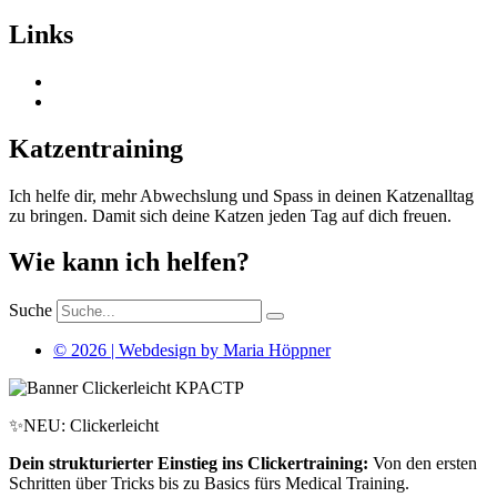
Links
Katzentraining
Ich helfe dir, mehr Abwechslung und Spass in deinen Katzenalltag
zu bringen. Damit sich deine Katzen jeden Tag auf dich freuen.
Wie kann ich helfen?
Suche
© 2026 | Webdesign by Maria Höppner
✨NEU: Clickerleicht
Dein strukturierter Einstieg ins Clickertraining:
Von den ersten
Schritten über Tricks bis zu Basics fürs Medical Training.