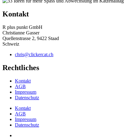
Kontakt
R plus punkt GmbH
Christianne Gasser
Quellenstrasse 2, 9422 Staad
Schweiz
chris@clickercat.ch
Rechtliches
Kontakt
AGB
Impressum
Datenschutz
Kontakt
AGB
Impressum
Datenschutz