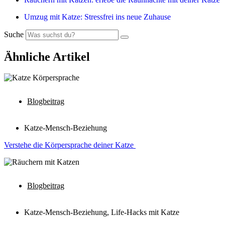
Umzug mit Katze: Stressfrei ins neue Zuhause
Suche
Ähnliche Artikel
Blogbeitrag
Katze-Mensch-Beziehung
Verstehe die Körpersprache deiner Katze
Blogbeitrag
Katze-Mensch-Beziehung
,
Life-Hacks mit Katze