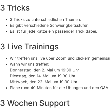
3 Tricks
3 Tricks zu unterschiedlichen Themen.
Es gibt verschiedene Schwierigkeitsstufen.
Es ist für jede Katze ein passender Trick dabei.
3 Live Trainings
Wir treffen uns live über Zoom und clickern gemeinsa
Wann wir uns treffen:
Donnerstag, den 2. Mai um 19:30 Uhr
Dienstag, den 14. Mai um 19:30 Uhr
Mittwoch, den 22. Mai um 19:30 Uhr
Plane rund 40 Minuten für die Übungen und den Q&A e
3 Wochen Support