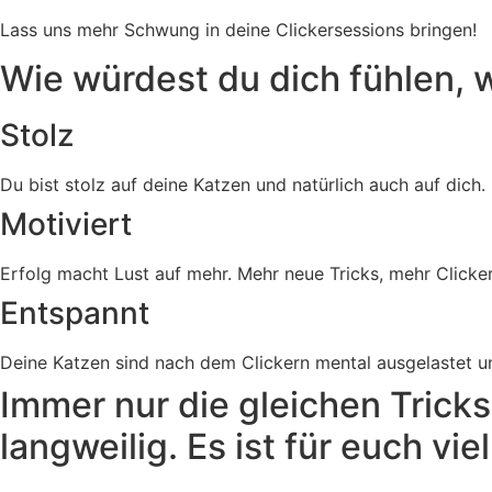
Lass uns mehr Schwung in deine Clickersessions bringen!
Wie würdest du dich fühlen, 
Stolz
Du bist stolz auf deine Katzen und natürlich auch auf dich.
Motiviert
Erfolg macht Lust auf mehr. Mehr neue Tricks, mehr Click
Entspannt
Deine Katzen sind nach dem Clickern mental ausgelastet un
Immer nur die gleichen Tricks
langweilig. Es ist für euch vi