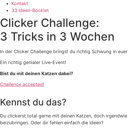
Kontakt
33 Ideen-Booklet
Clicker Challenge:
3 Tricks in 3 Wochen
In der Clicker Challenge bringst du richtig Schwung in euer
Ein richtig genialer Live-Event!
Bist du mit deinen Katzen dabei?
Challence accepted!
Kennst du das?
Du clickerst total gerne mit deinen Katzen, doch irgendwie 
beizubringen. Oder dir fehlen einfach die Ideen?