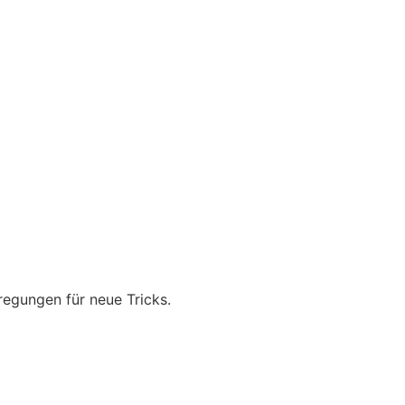
regungen für neue Tricks.