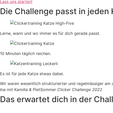
Lass uns starten!
Die Challenge passt in jeden 
Lerne, wann und wo immer es für dich gerade passt.
10 Minuten täglich reichen.
Es ist für jede Katze etwas dabei.
Wir waren wesentlich strukturierter und regelmässiger am c
Ina mit Kamilla & Piet
Sommer Clicker Challenge 2022
Das erwartet dich in der Cha