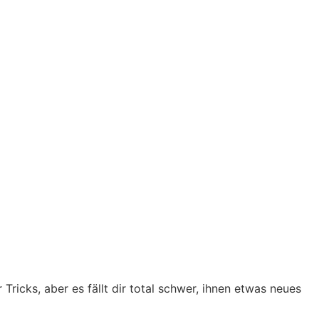
Tricks, aber es fällt dir total schwer, ihnen etwas neues