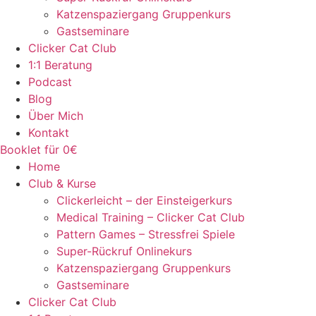
Katzenspaziergang Gruppenkurs
Gastseminare
Clicker Cat Club
1:1 Beratung
Podcast
Blog
Über Mich
Kontakt
Booklet für 0€
Home
Club & Kurse
Clickerleicht – der Einsteigerkurs
Medical Training – Clicker Cat Club
Pattern Games – Stressfrei Spiele
Super-Rückruf Onlinekurs
Katzenspaziergang Gruppenkurs
Gastseminare
Clicker Cat Club