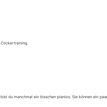
 Clickertraining.
bist du manchmal ein bisschen planlos. Sie können ein paar 