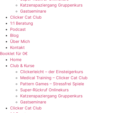
Katzenspaziergang Gruppenkurs
Gastseminare
Clicker Cat Club
1:1 Beratung
Podcast
Blog
Über Mich
Kontakt
Booklet für 0€
Home
Club & Kurse
Clickerleicht – der Einsteigerkurs
Medical Training – Clicker Cat Club
Pattern Games – Stressfrei Spiele
Super-Rückruf Onlinekurs
Katzenspaziergang Gruppenkurs
Gastseminare
Clicker Cat Club