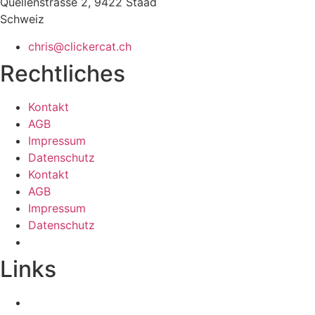
Quellenstrasse 2, 9422 Staad
Schweiz
chris@clickercat.ch
Rechtliches
Kontakt
AGB
Impressum
Datenschutz
Kontakt
AGB
Impressum
Datenschutz
Links