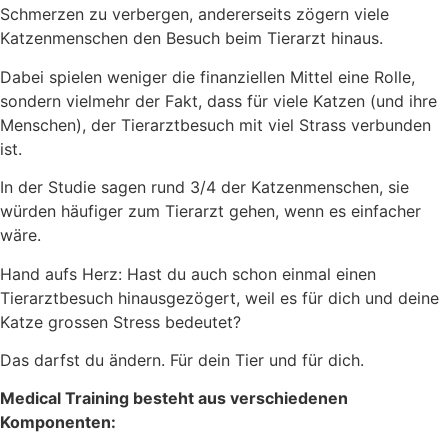
Schmerzen zu verbergen, andererseits zögern viele
Katzenmenschen den Besuch beim Tierarzt hinaus.
Dabei spielen weniger die finanziellen Mittel eine Rolle,
sondern vielmehr der Fakt, dass für viele Katzen (und ihre
Menschen), der Tierarztbesuch mit viel Strass verbunden
ist.
In der Studie sagen rund 3/4 der Katzenmenschen, sie
würden häufiger zum Tierarzt gehen, wenn es einfacher
wäre.
Hand aufs Herz: Hast du auch schon einmal einen
Tierarztbesuch hinausgezögert, weil es für dich und deine
Katze grossen Stress bedeutet?
Das darfst du ändern. Für dein Tier und für dich.
Medical Training besteht aus verschiedenen
Komponenten: