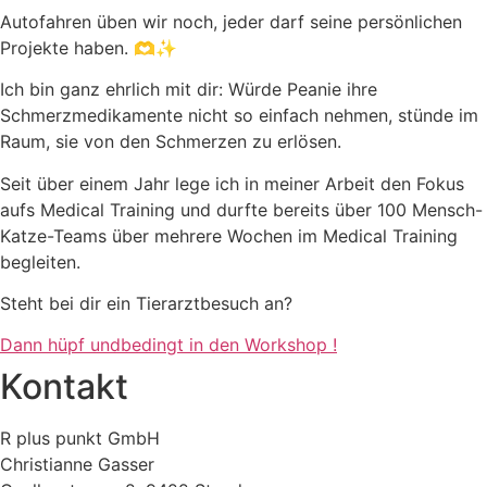
Autofahren üben wir noch, jeder darf seine persönlichen
Projekte haben. 🫶✨
Ich bin ganz ehrlich mit dir: Würde Peanie ihre
Schmerzmedikamente nicht so einfach nehmen, stünde im
Raum, sie von den Schmerzen zu erlösen.
Seit über einem Jahr lege ich in meiner Arbeit den Fokus
aufs Medical Training und durfte bereits über 100 Mensch-
Katze-Teams über mehrere Wochen im Medical Training
begleiten.
Steht bei dir ein Tierarztbesuch an?
Dann hüpf undbedingt in den Workshop !
Kontakt
R plus punkt GmbH
Christianne Gasser