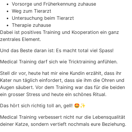
Vorsorge und Früherkennung zuhause
Weg zum Tierarzt
Untersuchung beim Tierarzt
Therapie zuhause
Dabei ist positives Training und Kooperation ein ganz
zentrales Element.
Und das Beste daran ist: Es macht total viel Spass!
Medical Training darf sich wie Tricktraining anfühlen.
Stell dir vor, heute hat mir eine Kundin erzählt, dass ihr
Kater nun täglich einfordert, dass sie ihm die Ohren und
Augen säubert. Vor dem Training war das für die beiden
ein grosser Stress und heute ein schönes Ritual.
Das hört sich richtig toll an, gell! 🤩✨
Medical Training verbessert nicht nur die Lebensqualität
deiner Katze, sondern vertieft nochmals eure Beziehung.