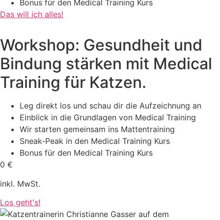
Bonus für den Medical Training Kurs
Das will ich alles!
Workshop: Gesundheit und
Bindung stärken mit Medical
Training für Katzen.
Leg direkt los und schau dir die Aufzeichnung an
Einblick in die Grundlagen von Medical Training
Wir starten gemeinsam ins Mattentraining
Sneak-Peak in den Medical Training Kurs
Bonus für den Medical Training Kurs
0 €
inkl. MwSt.
Los geht's!