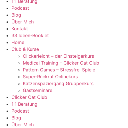
1:1 Beratung
Podcast
Blog
Über Mich
Kontakt
33 Ideen-Booklet
Home
Club & Kurse
Clickerleicht – der Einsteigerkurs
Medical Training – Clicker Cat Club
Pattern Games – Stressfrei Spiele
Super-Rückruf Onlinekurs
Katzenspaziergang Gruppenkurs
Gastseminare
Clicker Cat Club
1:1 Beratung
Podcast
Blog
Über Mich