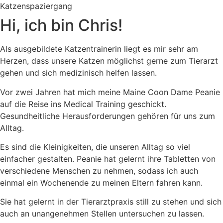
Hi, ich bin Chris!
Als ausgebildete Katzentrainerin liegt es mir sehr am
Herzen, dass unsere Katzen möglichst gerne zum Tierarzt
gehen und sich medizinisch helfen lassen.
Vor zwei Jahren hat mich meine Maine Coon Dame Peanie
auf die Reise ins Medical Training geschickt.
Gesundheitliche Herausforderungen gehören für uns zum
Alltag.
Es sind die Kleinigkeiten, die unseren Alltag so viel
einfacher gestalten. Peanie hat gelernt ihre Tabletten von
verschiedene Menschen zu nehmen, sodass ich auch
einmal ein Wochenende zu meinen Eltern fahren kann.
Sie hat gelernt in der Tierarztpraxis still zu stehen und sich
auch an unangenehmen Stellen untersuchen zu lassen.