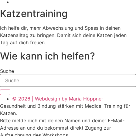
Katzentraining
Ich helfe dir, mehr Abwechslung und Spass in deinen
Katzenalltag zu bringen. Damit sich deine Katzen jeden
Tag auf dich freuen.
Wie kann ich helfen?
Suche
© 2026 | Webdesign by Maria Höppner
Gesundheit und Bindung stärken mit Medical Training für
Katzen.
Bitte melde dich mit deinen Namen und deiner E-Mail-
Adresse an und du bekommst direkt Zugang zur
Aufzeichnung des Workshops.