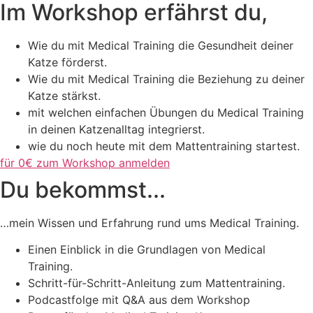
Im Workshop erfährst du,
Wie du mit Medical Training die Gesundheit deiner
Katze förderst.
Wie du mit Medical Training die Beziehung zu deiner
Katze stärkst.
mit welchen einfachen Übungen du Medical Training
in deinen Katzenalltag integrierst.
wie du noch heute mit dem Mattentraining startest.
für 0€ zum Workshop anmelden
Du bekommst...
…mein Wissen und Erfahrung rund ums Medical Training.
Einen Einblick in die Grundlagen von Medical
Training.
Schritt-für-Schritt-Anleitung zum Mattentraining.
Podcastfolge mit Q&A aus dem Workshop