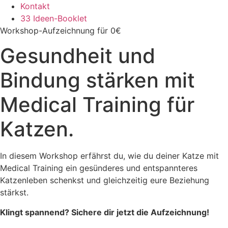
Kontakt
33 Ideen-Booklet
Workshop-Aufzeichnung für 0€
Gesundheit und
Bindung stärken mit
Medical Training für
Katzen.
In diesem Workshop erfährst du, wie du deiner Katze mit
Medical Training ein gesünderes und entspannteres
Katzenleben schenkst und gleichzeitig eure Beziehung
stärkst.
Klingt spannend?
Sichere dir jetzt die Aufzeichnung!