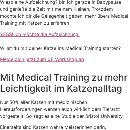
Wieso eine Aufzeichnung? bin ich gerade in Babypause
und genieße die Zeit mit meinem Kleinen. Trotzdem
möchte ich dir die Gelegenheit geben, mehr übers Medical
Training mit Katzen zu erfahren
YESS! Ich möchte die Aufzeichnung!
Willst du mit deiner Katze ins Medical Training starten?
Melde dich jetzt zum 0€ Workshop an
Mit Medical Training zu mehr
Leichtigkeit im Katzenalltag
Nur 50% aller Katzen mit medizinischen
Herausforderungen werden auch wirklich dem Tierarzt
vorgestellt. So sagt es eine Studie der Bristol University.
Einerseits sind Katzen wahre Meisterinnen darin,