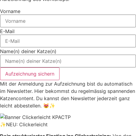
Vorname
E-Mail
Name(n) deiner Katze(n)
Aufzeichnung sichern
Mit der Anmeldung zur Aufzeichnung bist du automatisch
im Newsletter. Hier bekommst du regelmässig spannenden
Katzencontent. Du kannst den Newsletter jederzeit ganz
leicht abbestellen. 😻✨
✨NEU: Clickerleicht